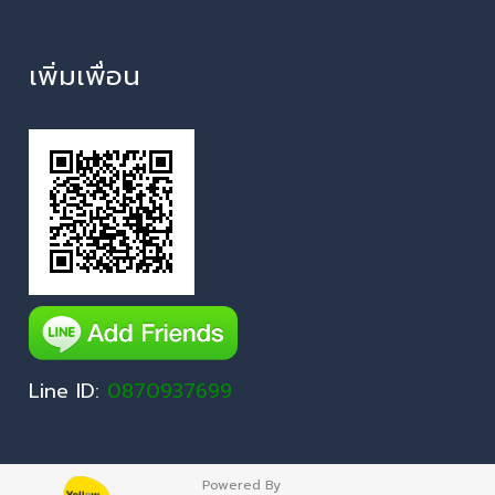
เพิ่มเพื่อน
Line ID:
0870937699
Powered By