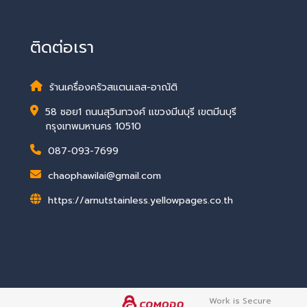
ติดต่อเรา
ร้านเครื่องครัวสแตนเลส-อาณัติ
58 ซอย1 ถนนสุวินทวงศ์ แขวงมีนบุรี เขตมีนบุรี
กรุงเทพมหานคร 10510
087-093-7699
chaophawilai@gmail.com
https://arnutstainless.yellowpages.co.th
Work is Secure