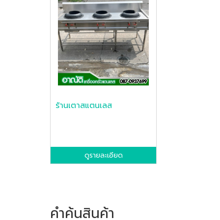
ร้านเตาสแตนเลส
ดูรายละเอียด
คำค้นสินค้า