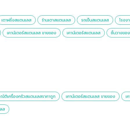
เตาฝรั่งสแตนเลส
ร้านเตาสแตนเลส
รถเข็นสแตนเลส
โรงงา
เคาน์เตอร์สแตนเลส ขายของ
เคาน์เตอร์สแตนเลส
ชั้นวางข
ณัติเครื่องครัวสแตนเลสราคาถูก
เคาน์เตอร์สแตนเลส ขายของ
เค
เลส