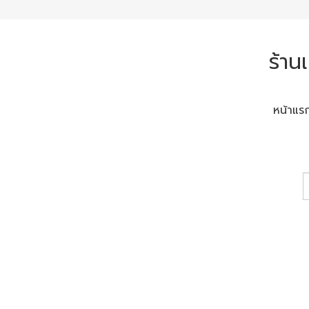
ร้าน
หน้าแร