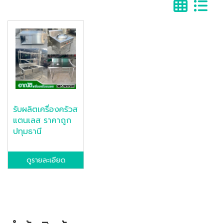
รับผลิตเครื่องครัวส
แตนเลส ราคาถูก
ปทุมธานี
ดูรายละเอียด