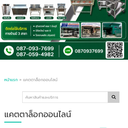
หน้าแรก
»
แคตตาล็อกออนไลน์
แคตตาล็อกออนไลน์