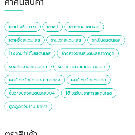
คำค้นสินค้า
เตาย่างหินลาวา
เตาซุป
เตาไทยสแตนเลส
เตาฝรั่งสแตนเลส
ร้านเตาสแตนเลส
รถเข็นสแตนเลส
โรงงานทำโต๊ะสแตนเลส
อ่างล้างจานสแตนเลสราคาถูก
รับผลิตงานสแตนเลส
รับทำเตาลวกเส้นสแตนเลส
เคาน์เตอร์สแตนเลส ขายของ
เคาน์เตอร์สแตนเลส
ชั้นวางของสแตนเลส304
โต๊ะเตรียมอาหารสแตนเลส
ฮู้ดดูดควันร้าน อาหาร
ตราสินค้า