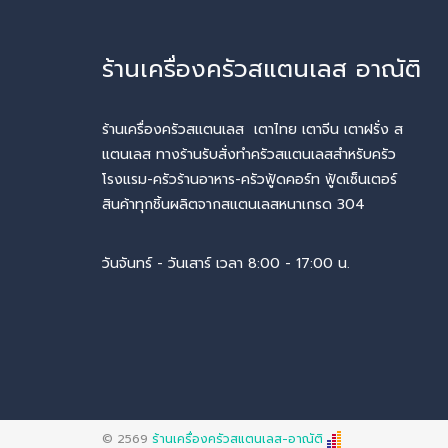
ร้านเครื่องครัวสแตนเลส อาณัติ
ร้านเครื่องครัวสแตนเลส เตาไทย เตาจีน เตาฝรั่ง ส
แตนเลส ทางร้านรับสั่งทำครัวสแตนเลสสำหรับครัว
โรงแรม-ครัวร้านอาหาร-ครัวฟู้ดคอร์ท ฟู้ดเซ็นเตอร์
สินค้าทุกชิ้นผลิตจากสแตนเลสหนาเกรด 304
วันจันทร์ - วันเสาร์ เวลา 8:00 - 17:00 น.
© 2569
ร้านเครื่องครัวสแตนเลส-อาณัติ