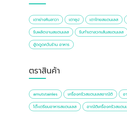
เตาย่างหินลาวา
เตาซุป
เตาไทยสแตนเลส
รับผลิตงานสแตนเลส
รับทำเตาลวกเส้นสแตนเลส
ฮู้ดดูดควันร้าน อาหาร
ตราสินค้า
arnutstainles
เครื่องครัวสแตนเลสอาณัติ
อา
โต๊ะเตรียมอาหารสแตนเลส
อาณัติเครื่องครัวสแตน