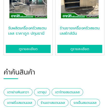
รับผลิตเครื่องครัวสแตน
ร้านขายเครื่องครัวสแตน
เลส ราคาถูก ปทุมธานี
เลสใกล้ฉัน
ดูรายละเอียด
ดูรายละเอียด
คำค้นสินค้า
เตาย่างหินลาวา
เตาซุป
เตาไทยสแตนเลส
เตาฝรั่งสแตนเลส
ร้านเตาสแตนเลส
รถเข็นสแตนเลส