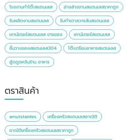
โรงงานทำโต๊ะสแตนเลส
อ่างล้างจานสแตนเลสราคาถูก
รับผลิตงานสแตนเลส
รับทำเตาลวกเส้นสแตนเลส
เคาน์เตอร์สแตนเลส ขายของ
เคาน์เตอร์สแตนเลส
ชั้นวางของสแตนเลส304
โต๊ะเตรียมอาหารสแตนเลส
ฮู้ดดูดควันร้าน อาหาร
ตราสินค้า
arnutstainles
เครื่องครัวสแตนเลสอาณัติ
อาณัติเครื่องครัวสแตนเลสราคาถูก