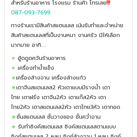
สำหรับร้านอาหาร โรงแรม ร้านค้า โทรเลย
!!!
087-093-7699
ทางร้านเรามีสินค้าสแตนเลส เน้นรับทำและจำหน่าย
สินค้าสแตนเลสที่เป็นงานหนา งานครัว มีให้เลือก
มากมาย อาทิ....
ฮู้ดดูดควันร้านอาหาร
​ เครื่องทำน้ำแข็ง
​เครื่องล้างจาน เครื่องล้างแก้ว
​เตาจีนสแตนเลส2 หัวเตาแบบมีรางน้ำ เตา
ไทย เตาฝรั่ง เตาจีน2หัว เตาแก๊ส2หัว เตา
ไทย2หัว เตาสแตนเลส2หัว เตาไทย3หัว เตาทอด
ชั้นสแตนเลส ชั้นวางของ ชั้นคว่ำจาน
รับทำซิงค์สแตนเลส ซิงค์สแตนเลสตามแบบ
ซิงค์สแตนเลส 2 หลุม ซิงค์ล้างจาน 1 หลุม ซิงค์