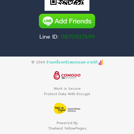
Line ID:
0870937699
© 2569
ร้านเครื่องครัวสแตนเลส-อาณัติ
Work is Secure
Protect Data With Encrypt
Powered By
Thailand YellowPages