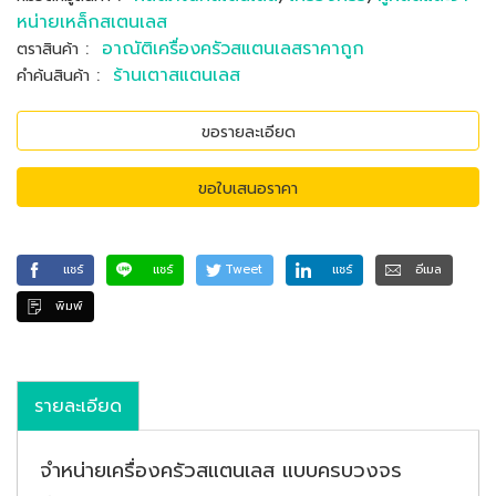
หน่ายเหล็กสเตนเลส
:
อาณัติเครื่องครัวสแตนเลสราคาถูก
ตราสินค้า
:
ร้านเตาสแตนเลส
คำค้นสินค้า
ขอรายละเอียด
ขอใบเสนอราคา
แชร์
แชร์
Tweet
แชร์
อีเมล
พิมพ์
รายละเอียด
จำหน่ายเครื่องครัวสแตนเลส แบบครบวงจร