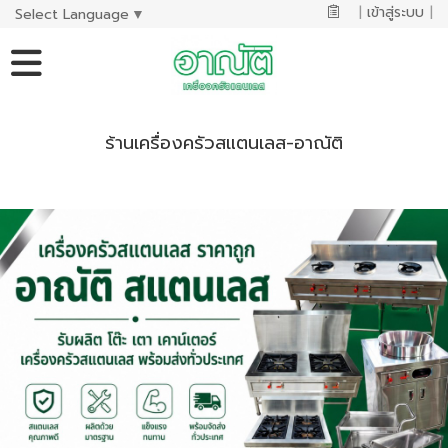
|
เข้าสู่ระบบ
|
Select Language
▼
ร้านเครื่องครัวสแตนเลส-อาณัติ