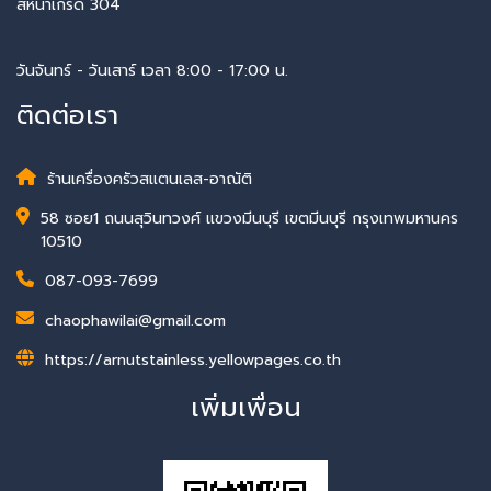
สหนาเกรด 304
วันจันทร์ - วันเสาร์ เวลา 8:00 - 17:00 น.
ติดต่อเรา
ร้านเครื่องครัวสแตนเลส-อาณัติ
58 ซอย1 ถนนสุวินทวงศ์ แขวงมีนบุรี เขตมีนบุรี กรุงเทพมหานคร
10510
087-093-7699
chaophawilai@gmail.com
https://arnutstainless.yellowpages.co.th
เพิ่มเพื่อน